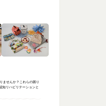
ありませんか？これらの困り
認知リハビリテーションと