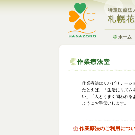
ホーム
作業療法はリハビリテーシ
たとえば、「生活にリズム
い」「人とうまく関われる
ようにお手伝いします。
作業療法のご利用につ