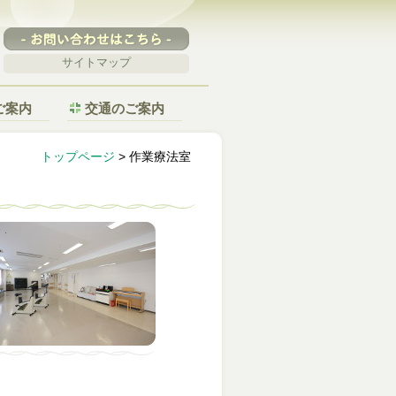
サイトマップ
ご案内
交通のご案内
トップページ
> 作業療法室