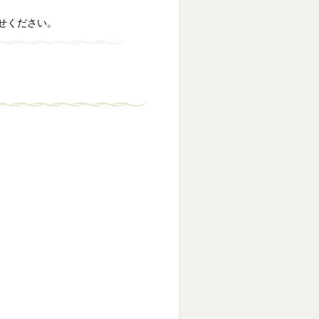
せください。