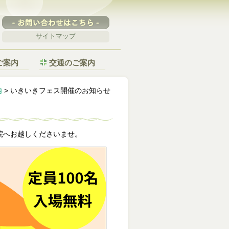
サイトマップ
ご案内
交通のご案内
内
> いきいきフェス開催のお知らせ
院へお越しくださいませ。